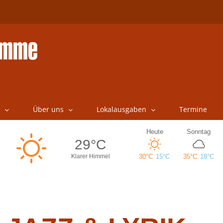
Über uns
Lokalausgaben
Termine