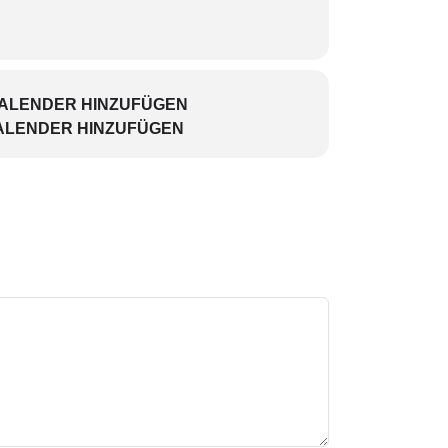
KALENDER HINZUFÜGEN
ALENDER HINZUFÜGEN