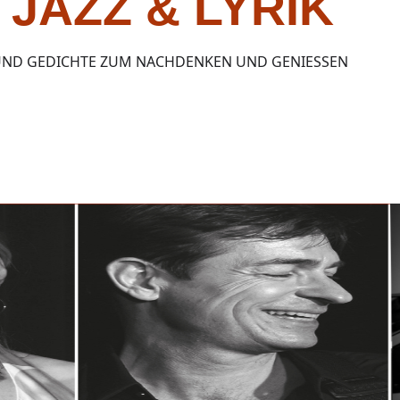
JAZZ & LYRIK
ND GEDICHTE ZUM NACHDENKEN UND GENIESSEN