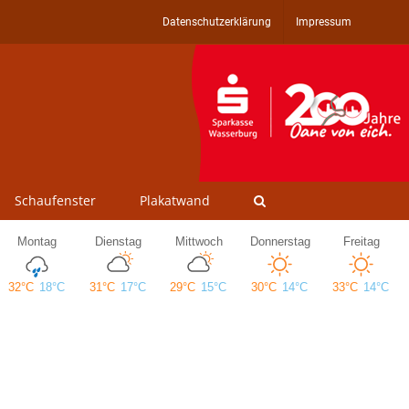
Datenschutzerklärung
Impressum
Schaufenster
Plakatwand