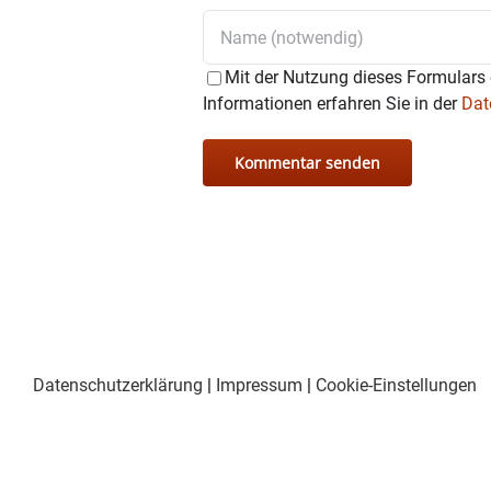
Mit der Nutzung dieses Formulars 
Informationen erfahren Sie in der
Dat
Datenschutzerklärung
|
Impressum
|
Cookie-Einstellungen