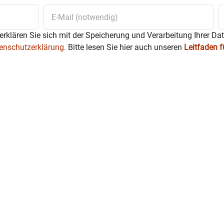
erklären Sie sich mit der Speicherung und Verarbeitung Ihrer Da
enschutzerklärung.
Bitte lesen Sie hier auch unseren
Leitfaden 