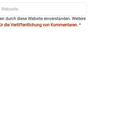
ten durch diese Website einverstanden. Weitere
für die Veröffentlichung von Kommentaren
.
*