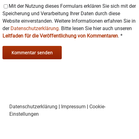
Mit der Nutzung dieses Formulars erklären Sie sich mit der
Speicherung und Verarbeitung Ihrer Daten durch diese
Website einverstanden. Weitere Informationen erfahren Sie in
der
Datenschutzerklärung.
Bitte lesen Sie hier auch unseren
Leitfaden für die Veröffentlichung von Kommentaren
.
*
Datenschutzerklärung
|
Impressum
|
Cookie-
Einstellungen