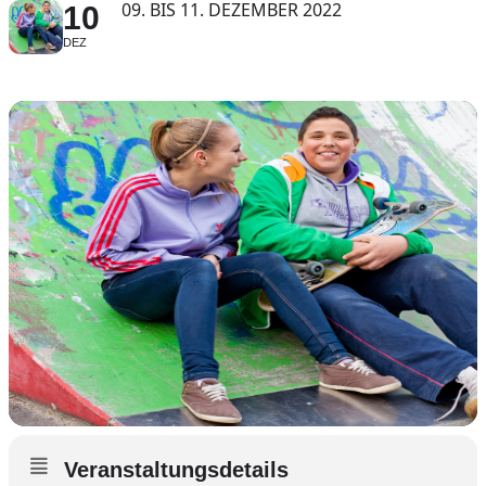
09. BIS 11. DEZEMBER 2022
10
DEZ
Veranstaltungsdetails