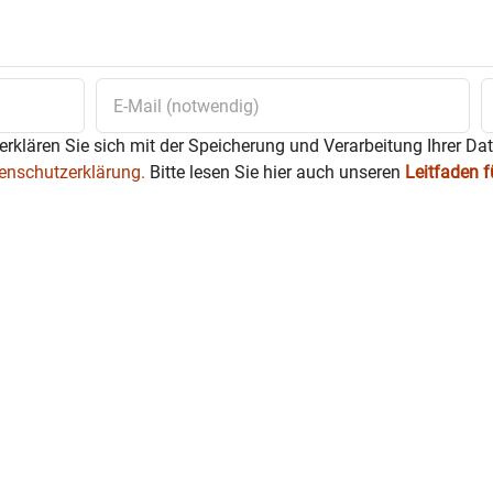
erklären Sie sich mit der Speicherung und Verarbeitung Ihrer Da
enschutzerklärung.
Bitte lesen Sie hier auch unseren
Leitfaden 