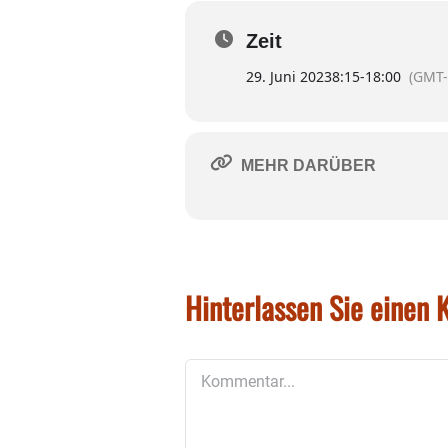
Zeit
29. Juni 2023
8:15
-
18:00
(GMT-
MEHR DARÜBER
Hinterlassen Sie einen
Kommentar