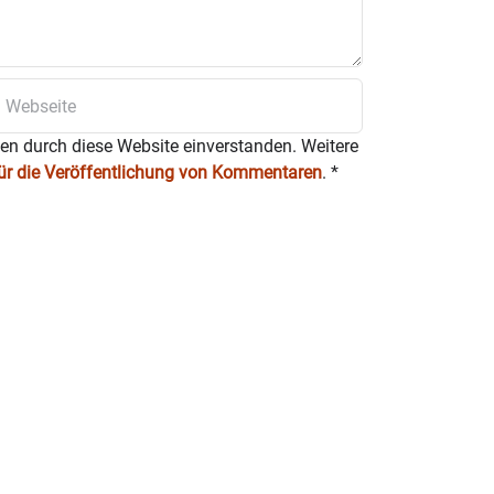
ten durch diese Website einverstanden. Weitere
für die Veröffentlichung von Kommentaren
.
*