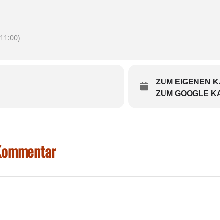
11:00)
ZUM EIGENEN 
ZUM GOOGLE K
 Kommentar