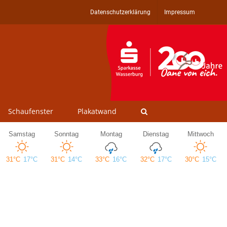
Datenschutzerklärung
Impressum
Schaufenster
Plakatwand