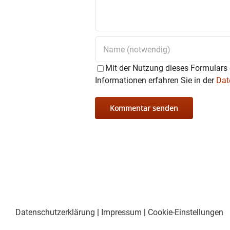
Mit der Nutzung dieses Formulars 
Informationen erfahren Sie in der
Dat
Datenschutzerklärung
|
Impressum
|
Cookie-Einstellungen