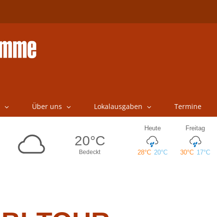
Über uns
Lokalausgaben
Termine