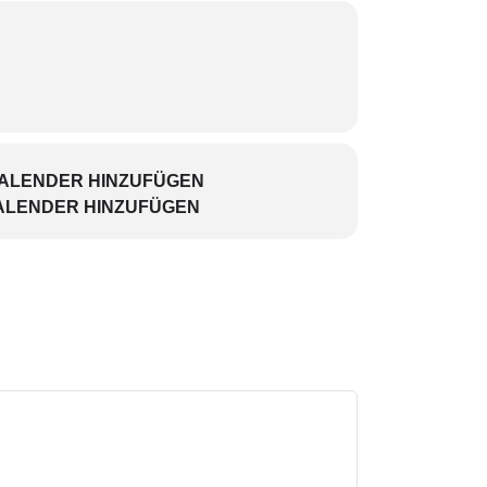
KALENDER HINZUFÜGEN
ALENDER HINZUFÜGEN