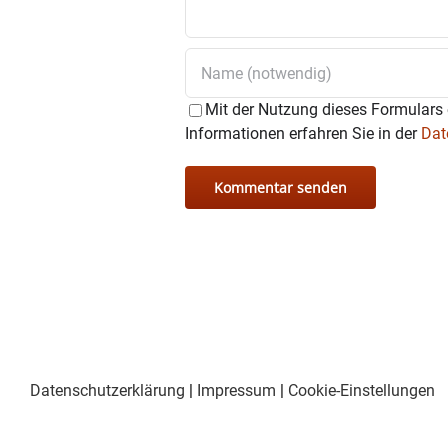
Mit der Nutzung dieses Formulars 
Informationen erfahren Sie in der
Dat
Datenschutzerklärung
|
Impressum
|
Cookie-Einstellungen