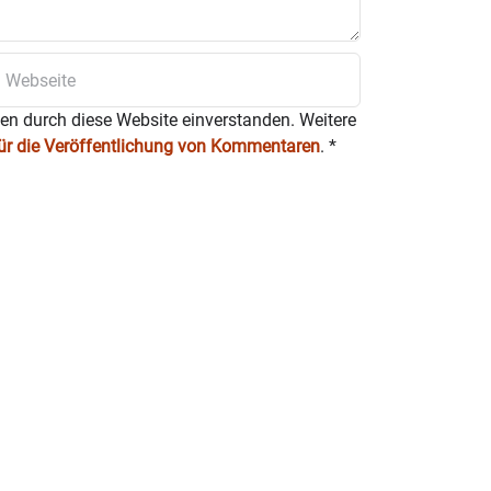
ten durch diese Website einverstanden. Weitere
für die Veröffentlichung von Kommentaren
.
*