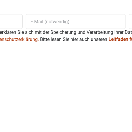
erklären Sie sich mit der Speicherung und Verarbeitung Ihrer Da
enschutzerklärung.
Bitte lesen Sie hier auch unseren
Leitfaden 