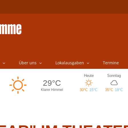
Über uns
Lokalausgaben
Termine