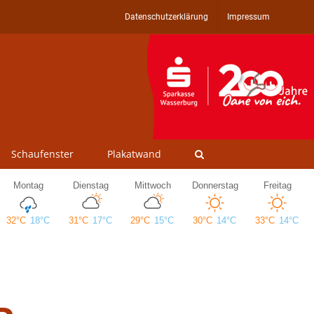
Datenschutzerklärung
Impressum
Schaufenster
Plakatwand