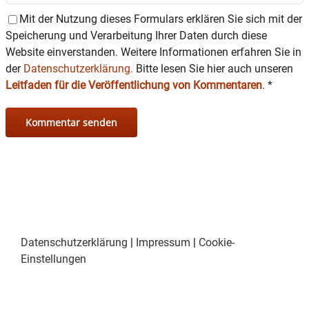
Mit der Nutzung dieses Formulars erklären Sie sich mit der
Speicherung und Verarbeitung Ihrer Daten durch diese
Website einverstanden. Weitere Informationen erfahren Sie in
der
Datenschutzerklärung.
Bitte lesen Sie hier auch unseren
Leitfaden für die Veröffentlichung von Kommentaren
.
*
Datenschutzerklärung
|
Impressum
|
Cookie-
Einstellungen