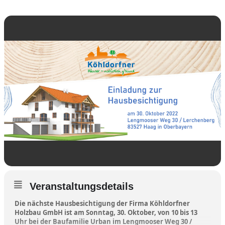
Veranstaltungsdetails
Die nächste Hausbesichtigung der Firma Köhldorfner
Holzbau GmbH ist am Sonntag, 30. Oktober, von 10 bis 13
Uhr bei der Baufamilie Urban im Lengmooser Weg 30 /