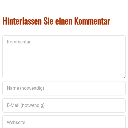
Hinterlassen Sie einen Kommentar
Kommentar