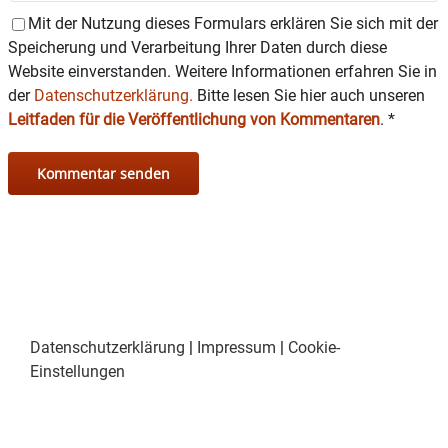
Mit der Nutzung dieses Formulars erklären Sie sich mit der
Speicherung und Verarbeitung Ihrer Daten durch diese
Website einverstanden. Weitere Informationen erfahren Sie in
der
Datenschutzerklärung.
Bitte lesen Sie hier auch unseren
Leitfaden für die Veröffentlichung von Kommentaren
.
*
Datenschutzerklärung
|
Impressum
|
Cookie-
Einstellungen