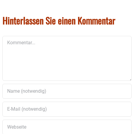
Hinterlassen Sie einen Kommentar
Kommentar