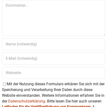
Kommentar
Mit der Nutzung dieses Formulars erklären Sie sich mit der
Speicherung und Verarbeitung Ihrer Daten durch diese
Website einverstanden. Weitere Informationen erfahren Sie in
der
Datenschutzerklärung.
Bitte lesen Sie hier auch unseren
Leitfaden für die Veröffentlichung von Kommentaren
.
*