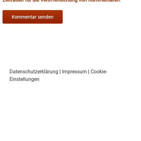
Datenschutzerklärung
|
Impressum
|
Cookie-
Einstellungen