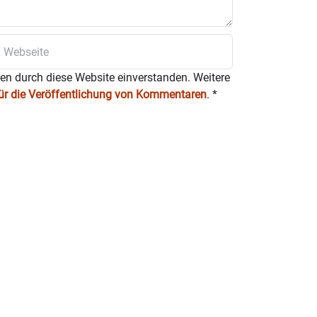
ten durch diese Website einverstanden. Weitere
für die Veröffentlichung von Kommentaren
.
*