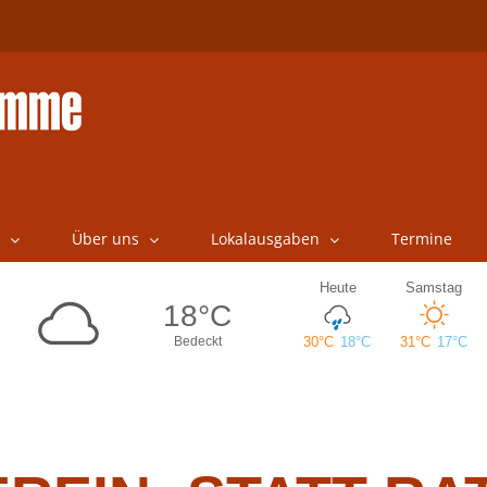
Über uns
Lokalausgaben
Termine