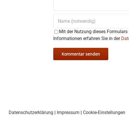
Mit der Nutzung dieses Formulars 
Informationen erfahren Sie in der
Dat
Datenschutzerklärung
|
Impressum
|
Cookie-Einstellungen