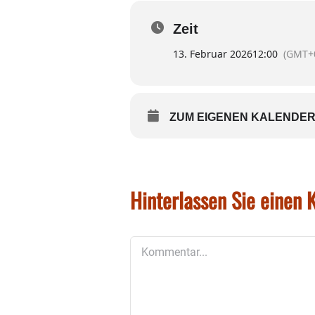
Zeit
13. Februar 2026
12:00
(GMT+
ZUM EIGENEN KALENDER
Hinterlassen Sie einen
Kommentar