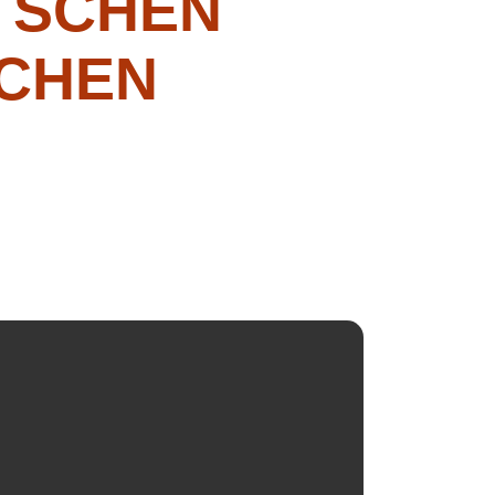
ATSCHEN
SCHEN