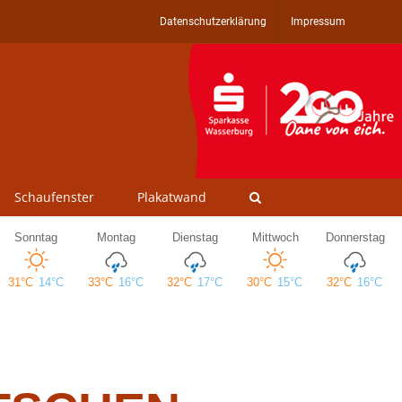
Datenschutzerklärung
Impressum
Schaufenster
Plakatwand