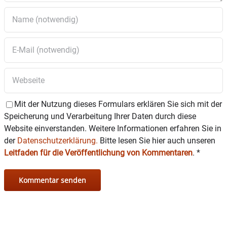
Mit der Nutzung dieses Formulars erklären Sie sich mit der
Speicherung und Verarbeitung Ihrer Daten durch diese
Website einverstanden. Weitere Informationen erfahren Sie in
der
Datenschutzerklärung.
Bitte lesen Sie hier auch unseren
Leitfaden für die Veröffentlichung von Kommentaren
.
*