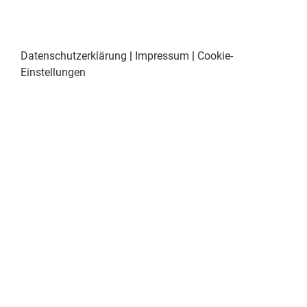
Datenschutzerklärung
|
Impressum
|
Cookie-
Einstellungen