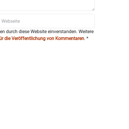
ten durch diese Website einverstanden. Weitere
für die Veröffentlichung von Kommentaren
.
*