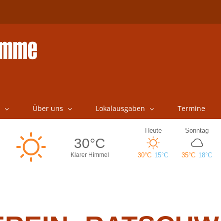
Über uns
Lokalausgaben
Termine