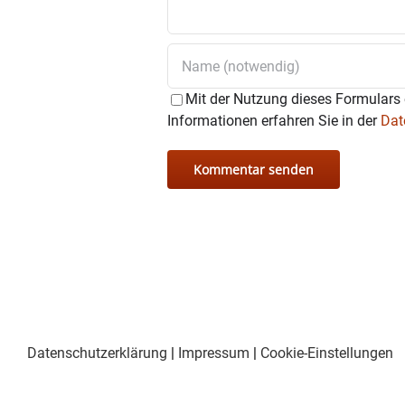
Mit der Nutzung dieses Formulars 
Informationen erfahren Sie in der
Dat
Datenschutzerklärung
|
Impressum
|
Cookie-Einstellungen