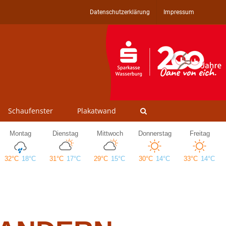
Datenschutzerklärung
Impressum
Schaufenster
Plakatwand