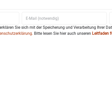
erklären Sie sich mit der Speicherung und Verarbeitung Ihrer Da
enschutzerklärung.
Bitte lesen Sie hier auch unseren
Leitfaden 