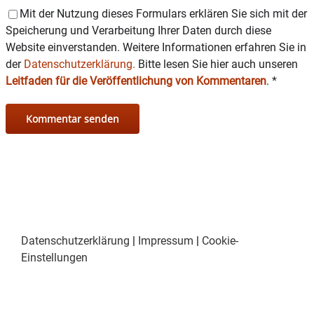
Mit der Nutzung dieses Formulars erklären Sie sich mit der
Speicherung und Verarbeitung Ihrer Daten durch diese
Website einverstanden. Weitere Informationen erfahren Sie in
der
Datenschutzerklärung.
Bitte lesen Sie hier auch unseren
Leitfaden für die Veröffentlichung von Kommentaren
.
*
Datenschutzerklärung
|
Impressum
|
Cookie-
Einstellungen