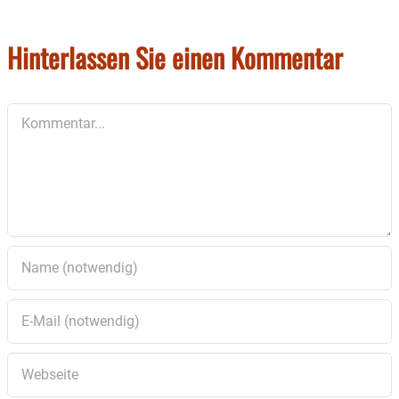
Hinterlassen Sie einen Kommentar
Kommentar