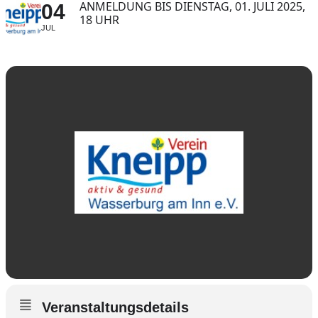
ANMELDUNG BIS DIENSTAG, 01. JULI 2025,
04
18 UHR
JUL
Veranstaltungsdetails