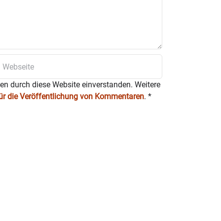
ten durch diese Website einverstanden. Weitere
für die Veröffentlichung von Kommentaren
.
*