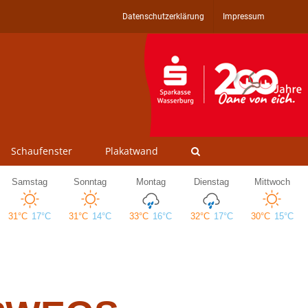
Datenschutzerklärung
Impressum
Schaufenster
Plakatwand