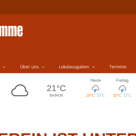
Über uns
Lokalausgaben
Termine