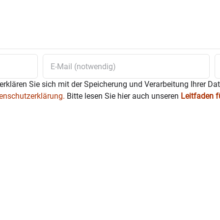
erklären Sie sich mit der Speicherung und Verarbeitung Ihrer Da
enschutzerklärung.
Bitte lesen Sie hier auch unseren
Leitfaden 