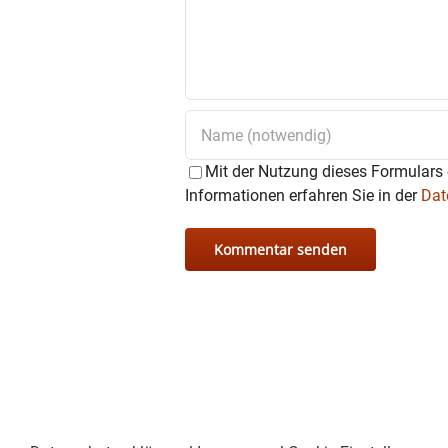
Mit der Nutzung dieses Formulars 
Informationen erfahren Sie in der
Dat