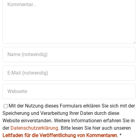
Kommentar
Mit der Nutzung dieses Formulars erklären Sie sich mit der
Speicherung und Verarbeitung Ihrer Daten durch diese
Website einverstanden. Weitere Informationen erfahren Sie in
der
Datenschutzerklärung.
Bitte lesen Sie hier auch unseren
Leitfaden für die Veröffentlichung von Kommentaren
.
*