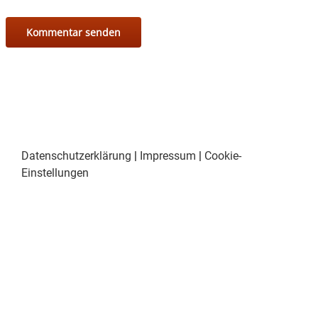
Datenschutzerklärung
|
Impressum
|
Cookie-
Einstellungen