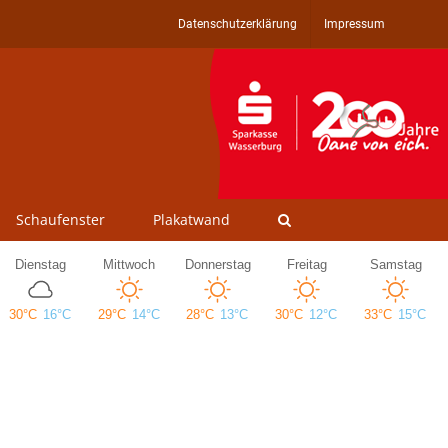
Datenschutzerklärung
Impressum
Schaufenster
Plakatwand