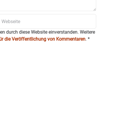
ten durch diese Website einverstanden. Weitere
für die Veröffentlichung von Kommentaren
.
*