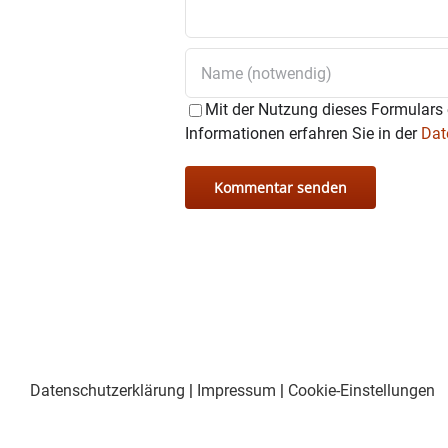
Mit der Nutzung dieses Formulars 
Informationen erfahren Sie in der
Dat
Datenschutzerklärung
|
Impressum
|
Cookie-Einstellungen