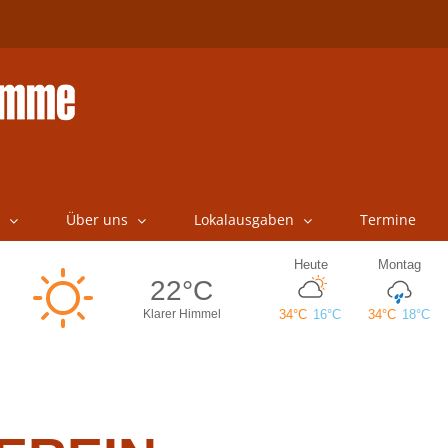
Über uns
Lokalausgaben
Termine