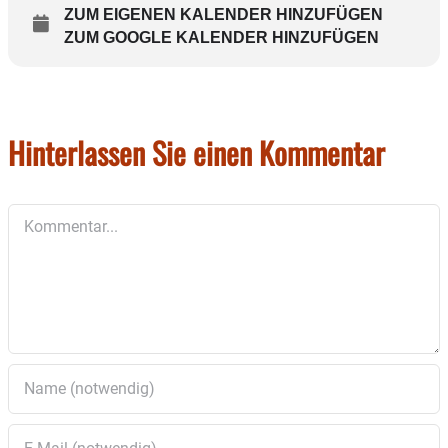
ZUM EIGENEN KALENDER HINZUFÜGEN
ZUM GOOGLE KALENDER HINZUFÜGEN
Hinterlassen Sie einen Kommentar
Kommentar