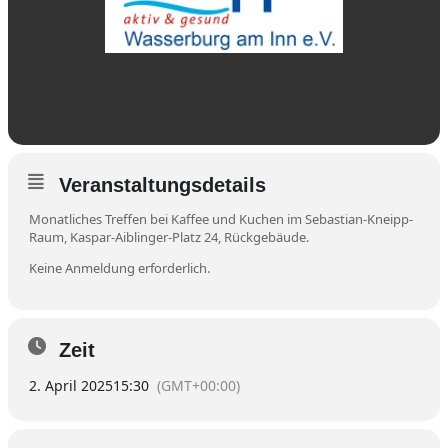
Veranstaltungsdetails
Monatliches Treffen bei Kaffee und Kuchen im Sebastian-Kneipp-
Raum, Kaspar-Aiblinger-Platz 24, Rückgebäude.
Keine Anmeldung erforderlich.
Zeit
2. April 2025
15:30
(GMT+00:00)