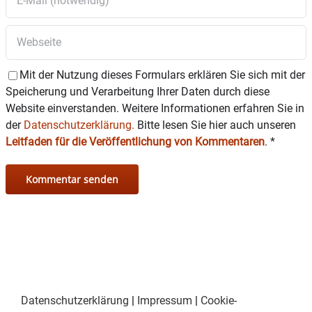
Mit der Nutzung dieses Formulars erklären Sie sich mit der
Speicherung und Verarbeitung Ihrer Daten durch diese
Website einverstanden. Weitere Informationen erfahren Sie in
der
Datenschutzerklärung.
Bitte lesen Sie hier auch unseren
Leitfaden für die Veröffentlichung von Kommentaren
.
*
Datenschutzerklärung
|
Impressum
|
Cookie-