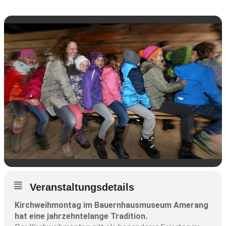
Veranstaltungsdetails
Kirchweihmontag im Bauernhausmuseum Amerang
hat eine jahrzehntelange Tradition.