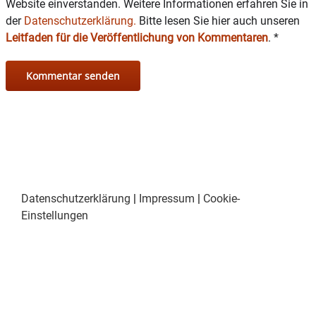
Website einverstanden. Weitere Informationen erfahren Sie in
der
Datenschutzerklärung.
Bitte lesen Sie hier auch unseren
Leitfaden für die Veröffentlichung von Kommentaren
.
*
Datenschutzerklärung
|
Impressum
|
Cookie-
Einstellungen