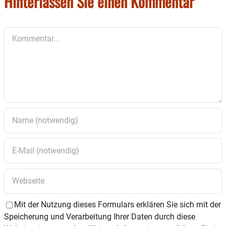
Hinterlassen Sie einen Kommentar
Kommentar
Mit der Nutzung dieses Formulars erklären Sie sich mit der
Speicherung und Verarbeitung Ihrer Daten durch diese