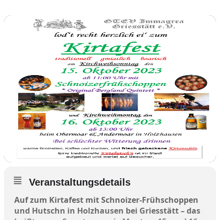
Veranstaltungsdetails
Auf zum Kirtafest mit Schnoizer-Frühschoppen
und Hutschn in Holzhausen bei Griesstätt – das