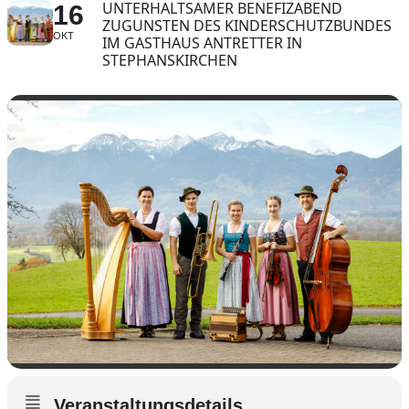
UNTERHALTSAMER BENEFIZABEND
16
ZUGUNSTEN DES KINDERSCHUTZBUNDES
OKT
IM GASTHAUS ANTRETTER IN
STEPHANSKIRCHEN
Veranstaltungsdetails