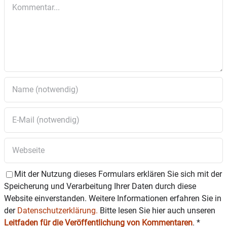
Kommentar
Mit der Nutzung dieses Formulars erklären Sie sich mit der
Speicherung und Verarbeitung Ihrer Daten durch diese
Website einverstanden. Weitere Informationen erfahren Sie in
der
Datenschutzerklärung.
Bitte lesen Sie hier auch unseren
Leitfaden für die Veröffentlichung von Kommentaren
.
*