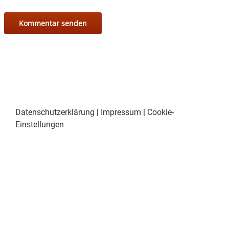
Datenschutzerklärung
|
Impressum
|
Cookie-
Einstellungen