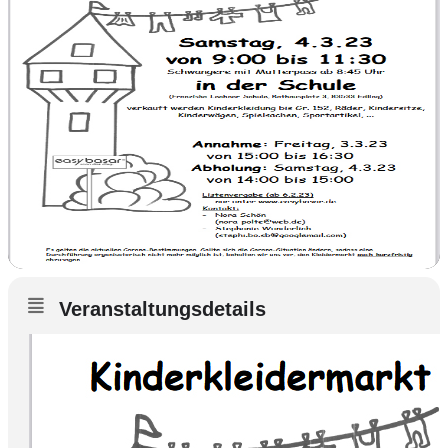
Veranstaltungsdetails