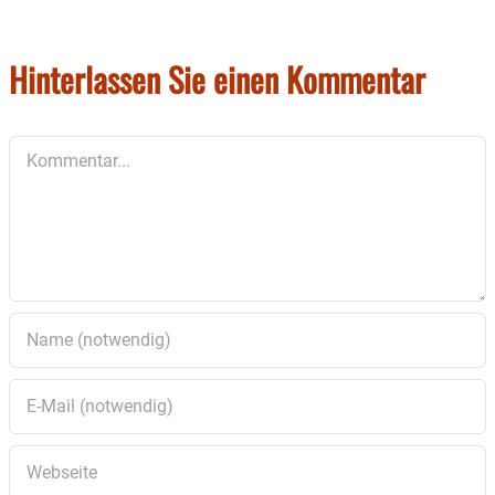
Hinterlassen Sie einen Kommentar
Kommentar