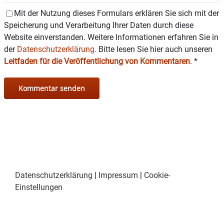
Mit der Nutzung dieses Formulars erklären Sie sich mit der
Speicherung und Verarbeitung Ihrer Daten durch diese
Website einverstanden. Weitere Informationen erfahren Sie in
der
Datenschutzerklärung.
Bitte lesen Sie hier auch unseren
Leitfaden für die Veröffentlichung von Kommentaren
.
*
Datenschutzerklärung
|
Impressum
|
Cookie-
Einstellungen