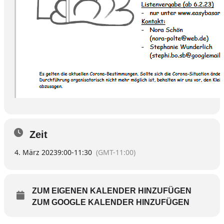
Zeit
4. März 2023
9:00
-
11:30
(GMT-11:00)
ZUM EIGENEN KALENDER HINZUFÜGEN
ZUM GOOGLE KALENDER HINZUFÜGEN