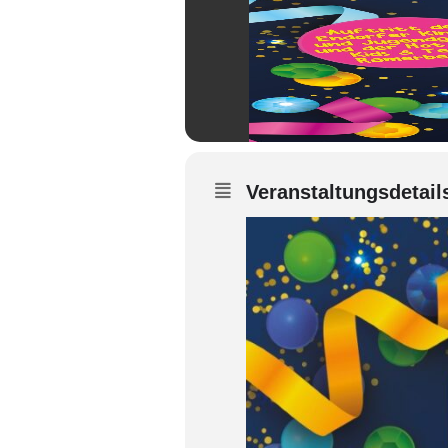
Veranstaltungsdetail