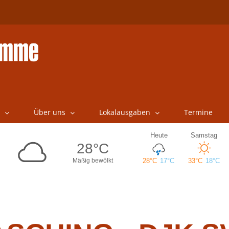
Über uns
Lokalausgaben
Termine