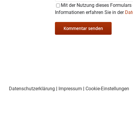
Mit der Nutzung dieses Formulars 
Informationen erfahren Sie in der
Dat
Datenschutzerklärung
|
Impressum
|
Cookie-Einstellungen