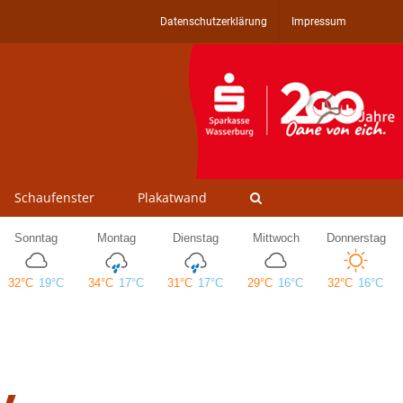
Datenschutzerklärung
Impressum
Schaufenster
Plakatwand