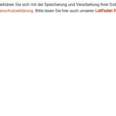
erklären Sie sich mit der Speicherung und Verarbeitung Ihrer Da
enschutzerklärung.
Bitte lesen Sie hier auch unseren
Leitfaden 