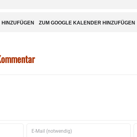
 HINZUFÜGEN
ZUM GOOGLE KALENDER HINZUFÜGEN
 Kommentar