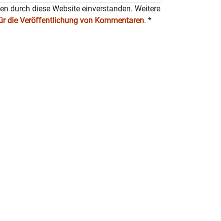
ten durch diese Website einverstanden. Weitere
für die Veröffentlichung von Kommentaren
.
*