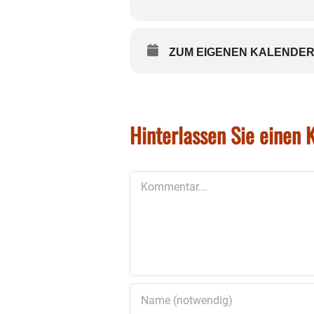
ZUM EIGENEN KALENDER
Hinterlassen Sie einen
Kommentar