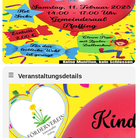
Veranstaltungsdetails