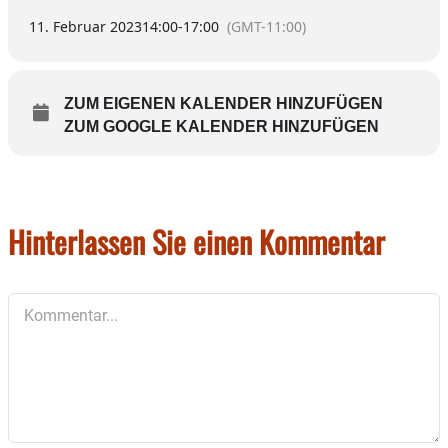
11. Februar 2023
14:00
-
17:00
(GMT-11:00)
ZUM EIGENEN KALENDER HINZUFÜGEN
ZUM GOOGLE KALENDER HINZUFÜGEN
Hinterlassen Sie einen Kommentar
Kommentar