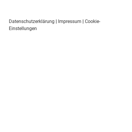
Datenschutzerklärung
|
Impressum
|
Cookie-
Einstellungen