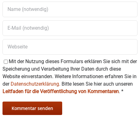
Mit der Nutzung dieses Formulars erklären Sie sich mit der
Speicherung und Verarbeitung Ihrer Daten durch diese
Website einverstanden. Weitere Informationen erfahren Sie in
der
Datenschutzerklärung.
Bitte lesen Sie hier auch unseren
Leitfaden für die Veröffentlichung von Kommentaren
.
*