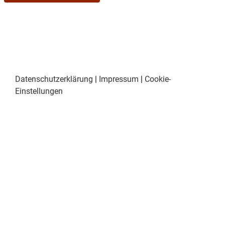
Datenschutzerklärung
|
Impressum
|
Cookie-
Einstellungen