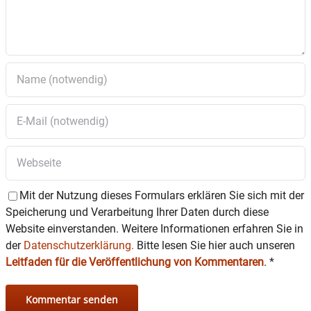
Mit der Nutzung dieses Formulars erklären Sie sich mit der
Speicherung und Verarbeitung Ihrer Daten durch diese
Website einverstanden. Weitere Informationen erfahren Sie in
der
Datenschutzerklärung.
Bitte lesen Sie hier auch unseren
Leitfaden für die Veröffentlichung von Kommentaren
.
*