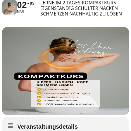
LERNE IM 2 TAGES-KOMPAKTKURS
02
03
EIGENSTÄNDIG SCHULTER NACKEN
MÄR
SCHMERZEN NACHHALTIG ZU LÖSEN
Veranstaltungsdetails