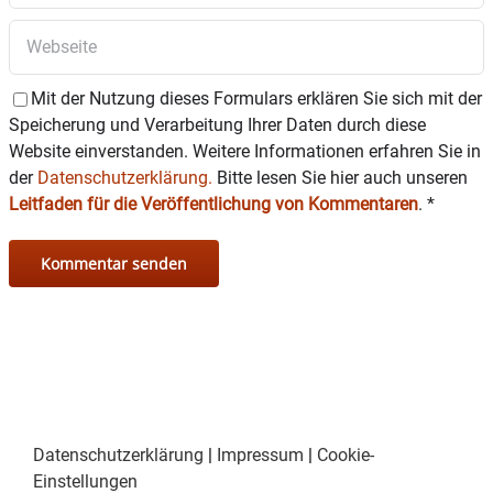
Mit der Nutzung dieses Formulars erklären Sie sich mit der
Speicherung und Verarbeitung Ihrer Daten durch diese
Website einverstanden. Weitere Informationen erfahren Sie in
der
Datenschutzerklärung.
Bitte lesen Sie hier auch unseren
Leitfaden für die Veröffentlichung von Kommentaren
.
*
Datenschutzerklärung
|
Impressum
|
Cookie-
Einstellungen