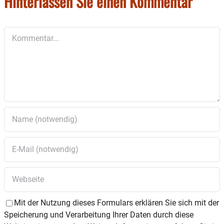
Hinterlassen Sie einen Kommentar
Kommentar
Mit der Nutzung dieses Formulars erklären Sie sich mit der
Speicherung und Verarbeitung Ihrer Daten durch diese