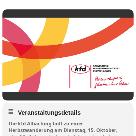
Veranstaltungsdetails
Die kfd Albaching lädt zu einer
Herbstwanderung am Dienstag, 15. Oktober,