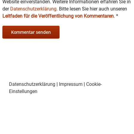
Website einverstanden. Weitere Informationen erfahren Sie in
der
Datenschutzerklärung.
Bitte lesen Sie hier auch unseren
Leitfaden für die Veröffentlichung von Kommentaren
.
*
Datenschutzerklärung
|
Impressum
|
Cookie-
Einstellungen