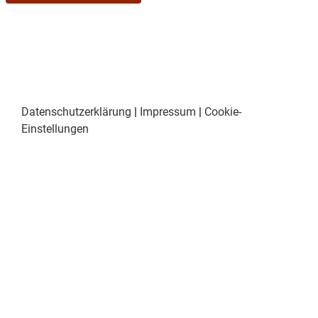
Datenschutzerklärung
|
Impressum
|
Cookie-
Einstellungen