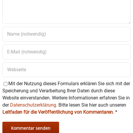
Mit der Nutzung dieses Formulars erklären Sie sich mit der
Speicherung und Verarbeitung Ihrer Daten durch diese
Website einverstanden. Weitere Informationen erfahren Sie in
der
Datenschutzerklärung.
Bitte lesen Sie hier auch unseren
Leitfaden für die Veröffentlichung von Kommentaren
.
*