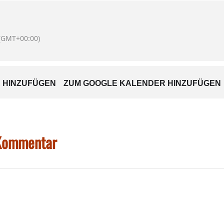
(GMT+00:00)
 HINZUFÜGEN
ZUM GOOGLE KALENDER HINZUFÜGEN
 Kommentar