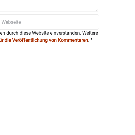
ten durch diese Website einverstanden. Weitere
für die Veröffentlichung von Kommentaren
.
*