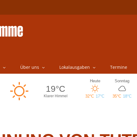
Über uns
Lokalausgaben
Termine