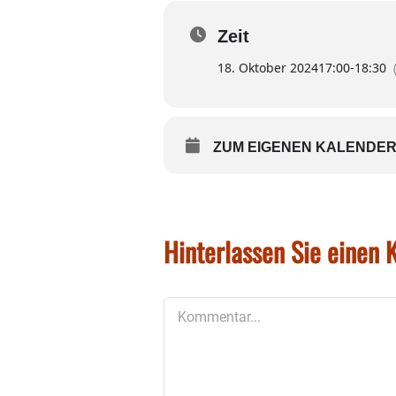
Zeit
18. Oktober 2024
17:00
-
18:30
ZUM EIGENEN KALENDER
Hinterlassen Sie einen
Kommentar