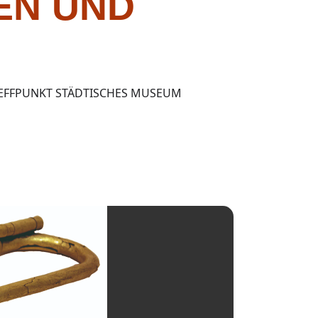
EN UND
REFFPUNKT STÄDTISCHES MUSEUM