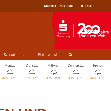
Datenschutzerklärung
Impressum
Schaufenster
Plakatwand