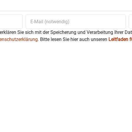
erklären Sie sich mit der Speicherung und Verarbeitung Ihrer Da
enschutzerklärung.
Bitte lesen Sie hier auch unseren
Leitfaden 