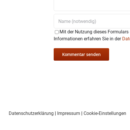
Mit der Nutzung dieses Formulars 
Informationen erfahren Sie in der
Dat
Datenschutzerklärung
|
Impressum
|
Cookie-Einstellungen