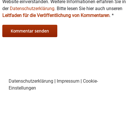
Website einverstanden. Weitere Informationen erfahren Sie in
der
Datenschutzerklärung.
Bitte lesen Sie hier auch unseren
Leitfaden für die Veröffentlichung von Kommentaren
.
*
Datenschutzerklärung
|
Impressum
|
Cookie-
Einstellungen