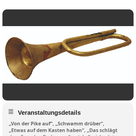
Veranstaltungsdetails
„Von der Pike auf“, „Schwamm drüber“,
„Etwas auf dem Kasten haben“, „Das schlägt