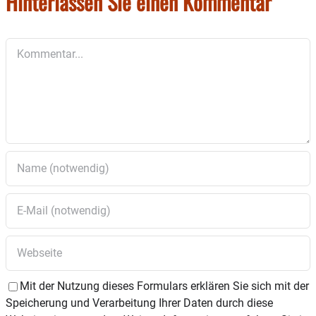
Hinterlassen Sie einen Kommentar
Kommentar
Mit der Nutzung dieses Formulars erklären Sie sich mit der
Speicherung und Verarbeitung Ihrer Daten durch diese