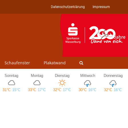
Datenschutzerklärung
Impressum
Schaufenster
Plakatwand