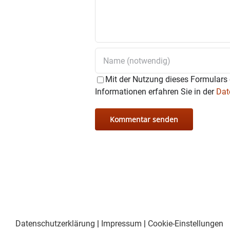
Mit der Nutzung dieses Formulars 
Informationen erfahren Sie in der
Dat
Datenschutzerklärung
|
Impressum
|
Cookie-Einstellungen