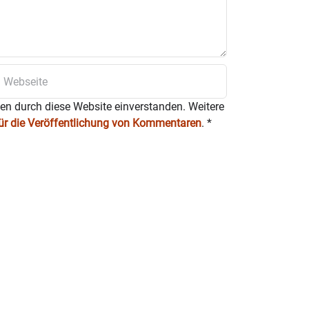
ten durch diese Website einverstanden. Weitere
für die Veröffentlichung von Kommentaren
.
*