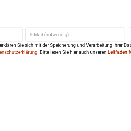
erklären Sie sich mit der Speicherung und Verarbeitung Ihrer Da
enschutzerklärung.
Bitte lesen Sie hier auch unseren
Leitfaden 