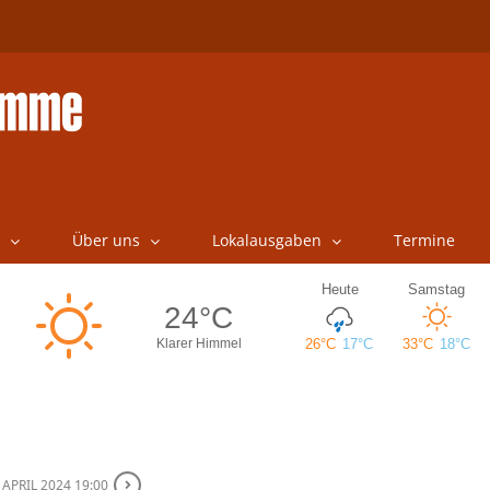
Über uns
Lokalausgaben
Termine
. APRIL 2024 19:00