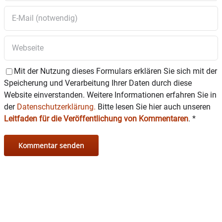
Mit der Nutzung dieses Formulars erklären Sie sich mit der
Speicherung und Verarbeitung Ihrer Daten durch diese
Website einverstanden. Weitere Informationen erfahren Sie in
der
Datenschutzerklärung.
Bitte lesen Sie hier auch unseren
Leitfaden für die Veröffentlichung von Kommentaren
.
*