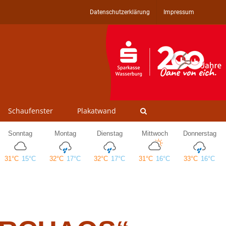
Datenschutzerklärung
Impressum
Schaufenster
Plakatwand