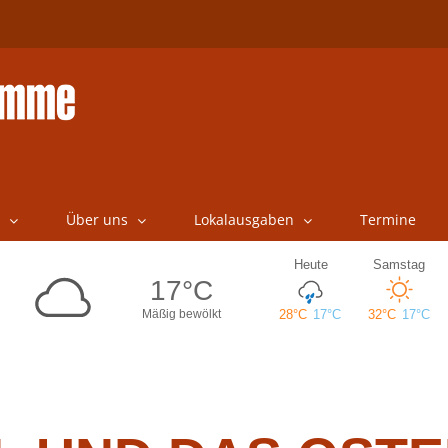
Über uns
Lokalausgaben
Termine