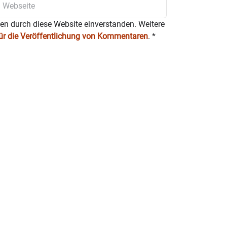
ten durch diese Website einverstanden. Weitere
für die Veröffentlichung von Kommentaren
.
*