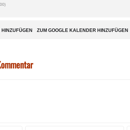
00)
 HINZUFÜGEN
ZUM GOOGLE KALENDER HINZUFÜGEN
 Kommentar