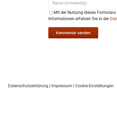
Mit der Nutzung dieses Formulars 
Informationen erfahren Sie in der
Dat
Datenschutzerklärung
|
Impressum
|
Cookie-Einstellungen