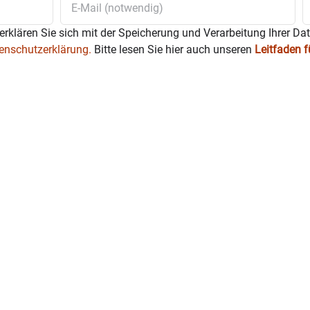
erklären Sie sich mit der Speicherung und Verarbeitung Ihrer Da
enschutzerklärung.
Bitte lesen Sie hier auch unseren
Leitfaden 