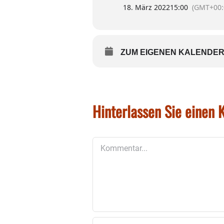
18. März 2022
15:00
(GMT+00:
ZUM EIGENEN KALENDER
Hinterlassen Sie einen
Kommentar