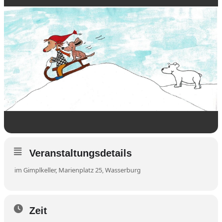
Veranstaltungsdetails
im Gimplkeller, Marienplatz 25, Wasserburg
Zeit