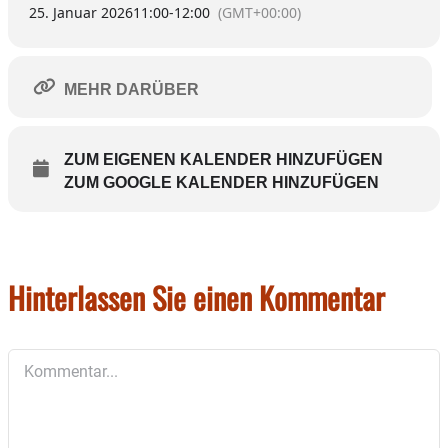
25. Januar 2026
11:00
-
12:00
(GMT+00:00)
MEHR DARÜBER
ZUM EIGENEN KALENDER HINZUFÜGEN
ZUM GOOGLE KALENDER HINZUFÜGEN
Hinterlassen Sie einen Kommentar
Kommentar