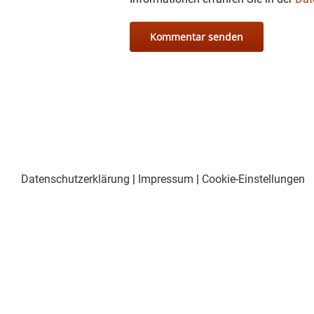
Datenschutzerklärung
|
Impressum
|
Cookie-Einstellungen