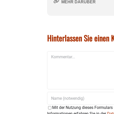
MEHR DARÜBER
Hinterlassen Sie einen
Kommentar
Mit der Nutzung dieses Formulars 
Informationen erfahren Sie in der
Dat