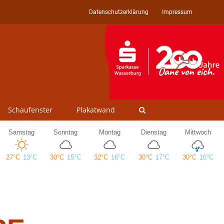
Datenschutzerklärung
Impressum
Schaufenster
Plakatwand