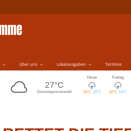
Über uns
Lokalausgaben
Termine