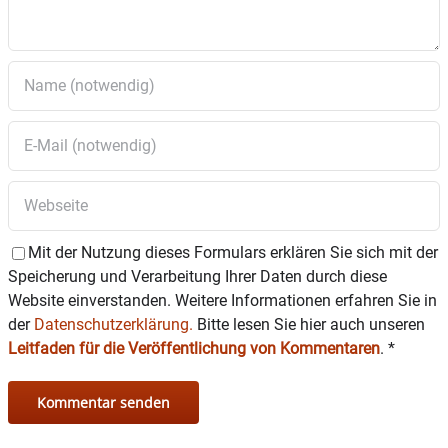
Mit der Nutzung dieses Formulars erklären Sie sich mit der
Speicherung und Verarbeitung Ihrer Daten durch diese
Website einverstanden. Weitere Informationen erfahren Sie in
der
Datenschutzerklärung.
Bitte lesen Sie hier auch unseren
Leitfaden für die Veröffentlichung von Kommentaren
.
*