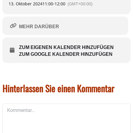
13. Oktober 2024
11:00
-
12:00
(GMT+00:00)
MEHR DARÜBER
ZUM EIGENEN KALENDER HINZUFÜGEN
ZUM GOOGLE KALENDER HINZUFÜGEN
Hinterlassen Sie einen Kommentar
Kommentar