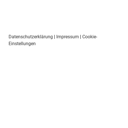
Datenschutzerklärung
|
Impressum
|
Cookie-
Einstellungen