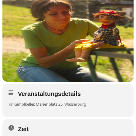
Veranstaltungsdetails
im Gimplkeller, Marienplatz 25, Wasserburg
Zeit