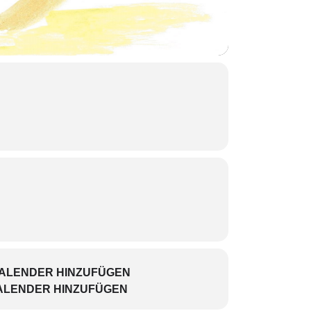
KALENDER HINZUFÜGEN
ALENDER HINZUFÜGEN