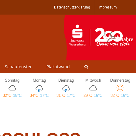
Datenschutzerklärung
Impressum
Schaufenster
Plakatwand