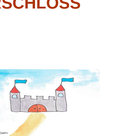
RSCHLOSS