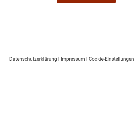
Datenschutzerklärung
|
Impressum
|
Cookie-Einstellungen