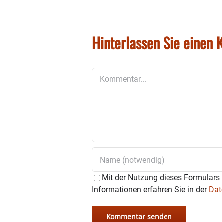
Hinterlassen Sie einen
Kommentar
Mit der Nutzung dieses Formulars 
Informationen erfahren Sie in der
Dat