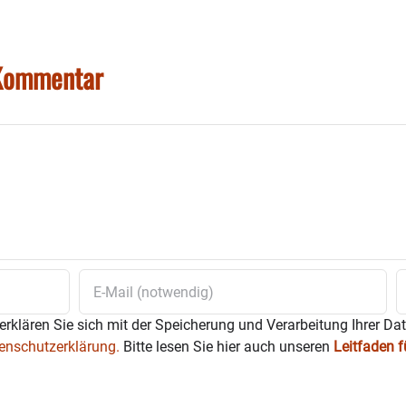
 Kommentar
erklären Sie sich mit der Speicherung und Verarbeitung Ihrer Da
enschutzerklärung.
Bitte lesen Sie hier auch unseren
Leitfaden 