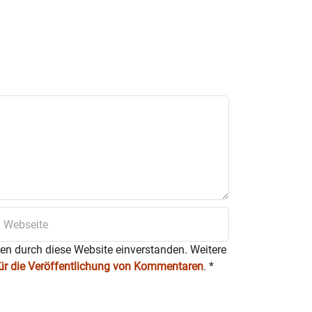
ten durch diese Website einverstanden. Weitere
für die Veröffentlichung von Kommentaren
.
*