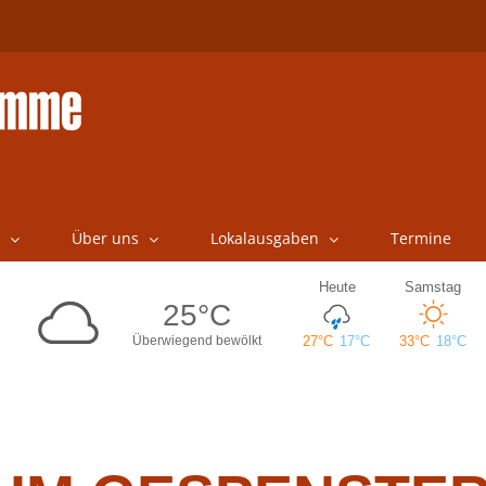
Über uns
Lokalausgaben
Termine