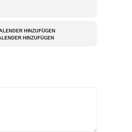
KALENDER HINZUFÜGEN
ALENDER HINZUFÜGEN