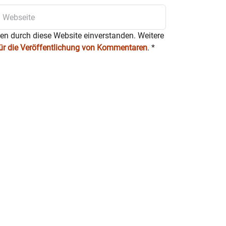
ten durch diese Website einverstanden. Weitere
für die Veröffentlichung von Kommentaren
.
*