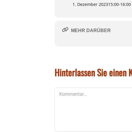
1. Dezember 2023
15:00
-
16:00
MEHR DARÜBER
Hinterlassen Sie einen
Kommentar