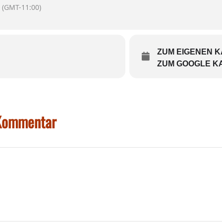
(GMT-11:00)
ZUM EIGENEN 
ZUM GOOGLE K
 Kommentar