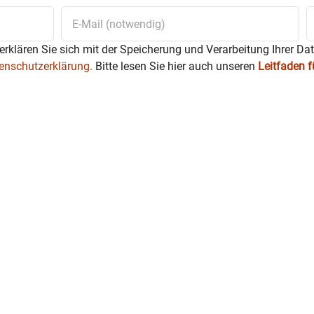
erklären Sie sich mit der Speicherung und Verarbeitung Ihrer Da
enschutzerklärung.
Bitte lesen Sie hier auch unseren
Leitfaden 