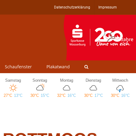
Datenschutzerklärung
Impressum
Schaufenster
Plakatwand