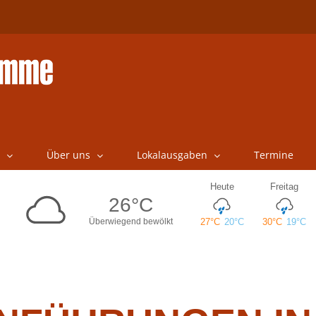
Über uns
Lokalausgaben
Termine