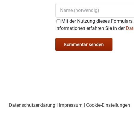
Mit der Nutzung dieses Formulars 
Informationen erfahren Sie in der
Dat
Datenschutzerklärung
|
Impressum
|
Cookie-Einstellungen