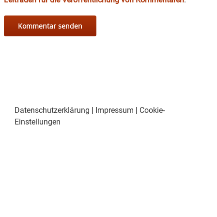
Datenschutzerklärung
|
Impressum
|
Cookie-
Einstellungen