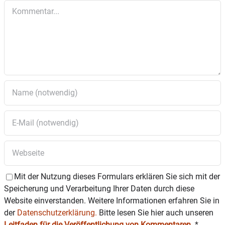
Kommentar
Mit der Nutzung dieses Formulars erklären Sie sich mit der
Speicherung und Verarbeitung Ihrer Daten durch diese
Website einverstanden. Weitere Informationen erfahren Sie in
der
Datenschutzerklärung.
Bitte lesen Sie hier auch unseren
Leitfaden für die Veröffentlichung von Kommentaren
.
*