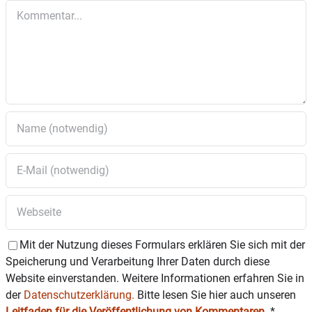
Kommentar
Mit der Nutzung dieses Formulars erklären Sie sich mit der
Speicherung und Verarbeitung Ihrer Daten durch diese
Website einverstanden. Weitere Informationen erfahren Sie in
der
Datenschutzerklärung.
Bitte lesen Sie hier auch unseren
Leitfaden für die Veröffentlichung von Kommentaren
.
*