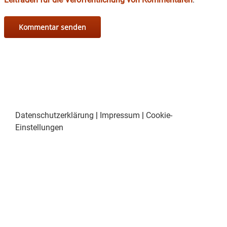
Datenschutzerklärung
|
Impressum
|
Cookie-
Einstellungen