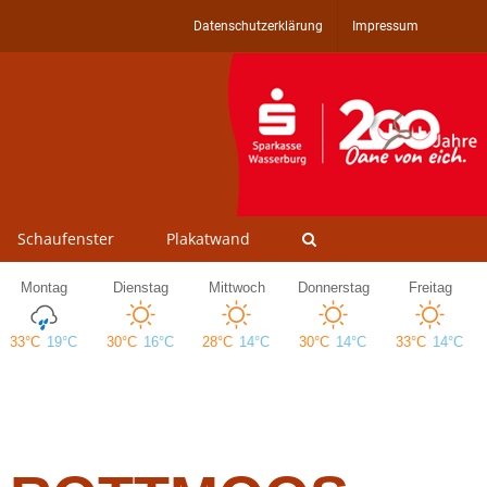
Datenschutzerklärung
Impressum
Schaufenster
Plakatwand