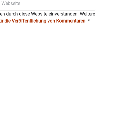
ten durch diese Website einverstanden. Weitere
für die Veröffentlichung von Kommentaren
.
*