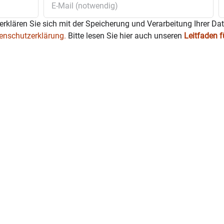
erklären Sie sich mit der Speicherung und Verarbeitung Ihrer Da
enschutzerklärung.
Bitte lesen Sie hier auch unseren
Leitfaden 