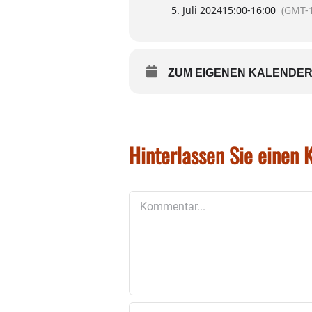
5. Juli 2024
15:00
-
16:00
(GMT-1
ZUM EIGENEN KALENDER
Hinterlassen Sie einen
Kommentar