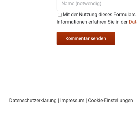
Mit der Nutzung dieses Formulars 
Informationen erfahren Sie in der
Dat
Datenschutzerklärung
|
Impressum
|
Cookie-Einstellungen