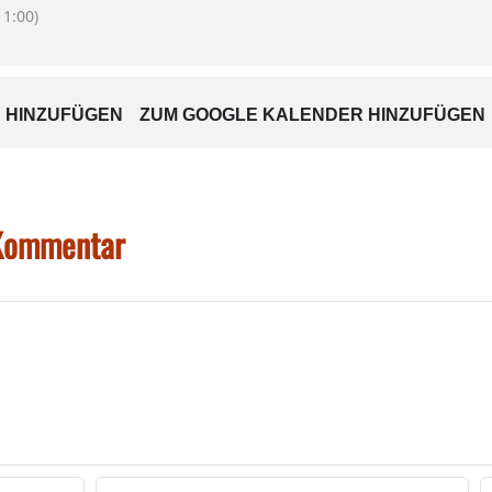
1:00)
 HINZUFÜGEN
ZUM GOOGLE KALENDER HINZUFÜGEN
 Kommentar