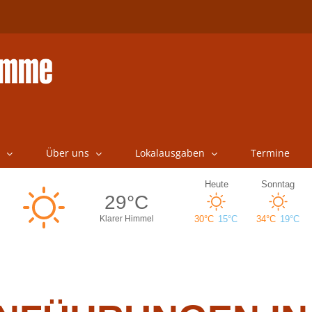
Über uns
Lokalausgaben
Termine