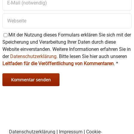
Mit der Nutzung dieses Formulars erklären Sie sich mit der
Speicherung und Verarbeitung Ihrer Daten durch diese
Website einverstanden. Weitere Informationen erfahren Sie in
der
Datenschutzerklärung.
Bitte lesen Sie hier auch unseren
Leitfaden für die Veröffentlichung von Kommentaren
.
*
Datenschutzerklärung
|
Impressum
|
Cookie-