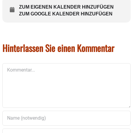
ZUM EIGENEN KALENDER HINZUFÜGEN
ZUM GOOGLE KALENDER HINZUFÜGEN
Hinterlassen Sie einen Kommentar
Kommentar