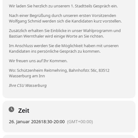
Wir laden Sie herzlich zu unserem 1. Stadtteils Gespräch ein.
Nach einer Begrüßung durch unseren ersten Vorsitzenden
Wolfgang Schmid werden sich die Kandidaten kurz vorstellen.
Zusätzlich erhalten Sie Einblicke in unser Wahlprogramm und
Bastian Wernthaler wird einige Worte an Sie richten.
Im Anschluss werden Sie die Möglichkeit haben mit unseren
Kandidaten ins persönliche Gespräch zu kommen.
Wir freuen uns auf Ihr Kommen.
Wo: Schützenheim Reitmehring, Bahnhofstr. 56c, 83512
Wasserburg am Inn
Ihre CSU Wasserburg
Zeit
26. Januar 2026
18:30
-
20:00
(GMT+00:00)