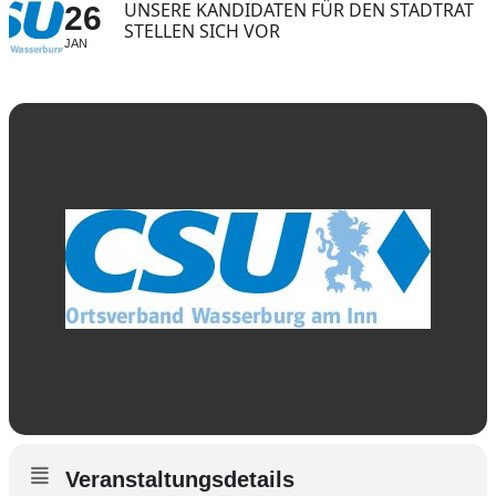
UNSERE KANDIDATEN FÜR DEN STADTRAT
26
STELLEN SICH VOR
JAN
Veranstaltungsdetails