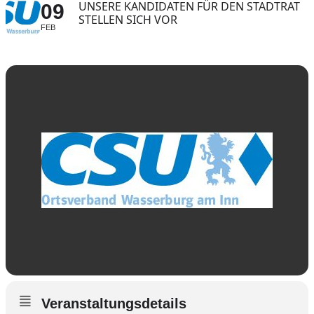
UNSERE KANDIDATEN FÜR DEN STADTRAT
09
STELLEN SICH VOR
FEB
Veranstaltungsdetails