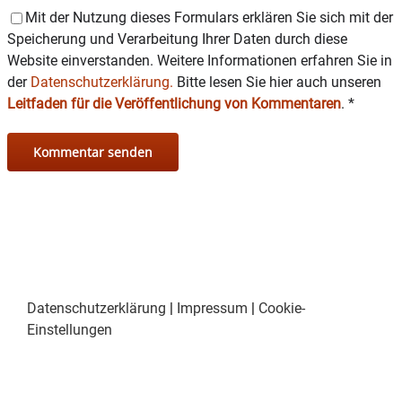
Mit der Nutzung dieses Formulars erklären Sie sich mit der
Speicherung und Verarbeitung Ihrer Daten durch diese
Website einverstanden. Weitere Informationen erfahren Sie in
der
Datenschutzerklärung.
Bitte lesen Sie hier auch unseren
Leitfaden für die Veröffentlichung von Kommentaren
.
*
Datenschutzerklärung
|
Impressum
|
Cookie-
Einstellungen