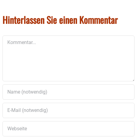
Hinterlassen Sie einen Kommentar
Kommentar