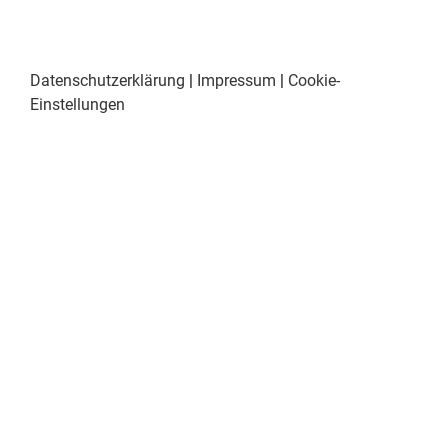
Datenschutzerklärung
|
Impressum
|
Cookie-
Einstellungen