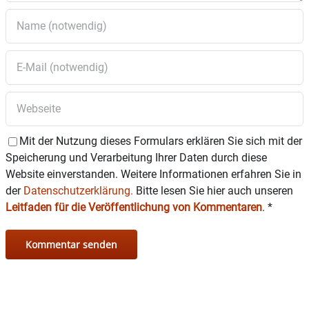
Mit der Nutzung dieses Formulars erklären Sie sich mit der
Speicherung und Verarbeitung Ihrer Daten durch diese
Website einverstanden. Weitere Informationen erfahren Sie in
der
Datenschutzerklärung.
Bitte lesen Sie hier auch unseren
Leitfaden für die Veröffentlichung von Kommentaren
.
*