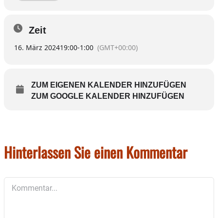
Zeit
16. März 2024
19:00
-
1:00
(GMT+00:00)
ZUM EIGENEN KALENDER HINZUFÜGEN
ZUM GOOGLE KALENDER HINZUFÜGEN
Hinterlassen Sie einen Kommentar
Kommentar