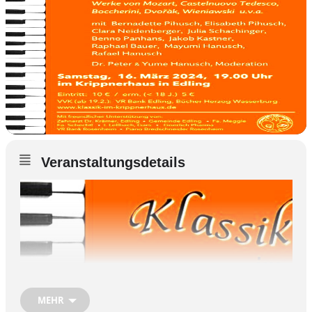
Veranstaltungsdetails
MEHR