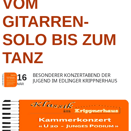
VOM
GITARREN-
SOLO BIS ZUM
TANZ
BESONDERER KONZERTABEND DER
16
JUGEND IM EDLINGER KRIPPNERHAUS
MÄR