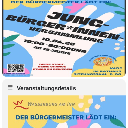
Veranstaltungsdetails