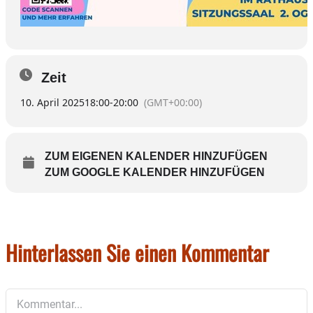
Zeit
10. April 2025
18:00
-
20:00
(GMT+00:00)
ZUM EIGENEN KALENDER HINZUFÜGEN
ZUM GOOGLE KALENDER HINZUFÜGEN
Hinterlassen Sie einen Kommentar
Kommentar