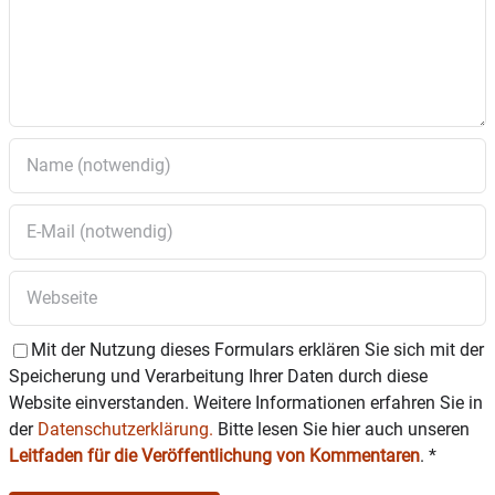
Mit der Nutzung dieses Formulars erklären Sie sich mit der
Speicherung und Verarbeitung Ihrer Daten durch diese
Website einverstanden. Weitere Informationen erfahren Sie in
der
Datenschutzerklärung.
Bitte lesen Sie hier auch unseren
Leitfaden für die Veröffentlichung von Kommentaren
.
*