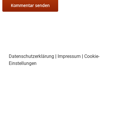
Datenschutzerklärung
|
Impressum
|
Cookie-
Einstellungen