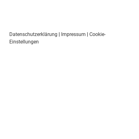
Datenschutzerklärung
|
Impressum
|
Cookie-
Einstellungen