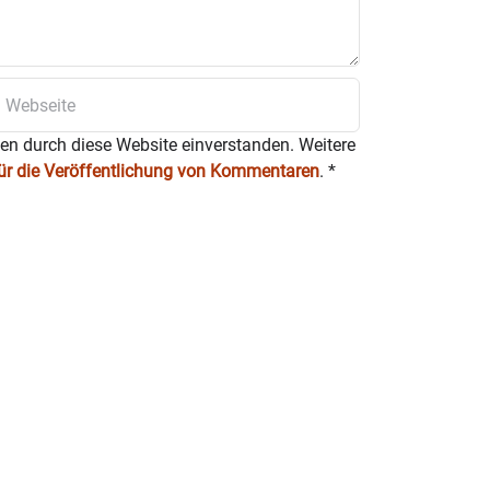
ten durch diese Website einverstanden. Weitere
für die Veröffentlichung von Kommentaren
.
*