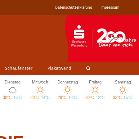
Datenschutzerklärung
Impressum
Schaufenster
Plakatwand