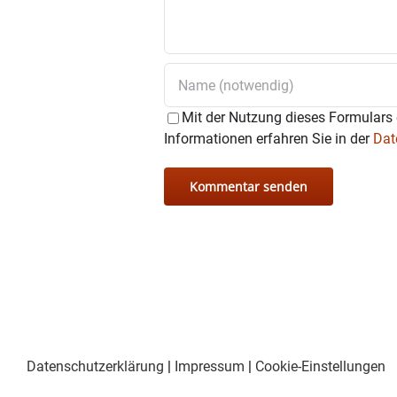
Mit der Nutzung dieses Formulars 
Informationen erfahren Sie in der
Dat
Datenschutzerklärung
|
Impressum
|
Cookie-Einstellungen