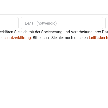
erklären Sie sich mit der Speicherung und Verarbeitung Ihrer Da
enschutzerklärung.
Bitte lesen Sie hier auch unseren
Leitfaden 