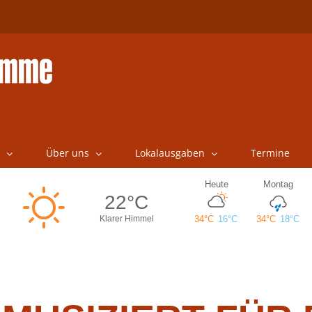
Über uns
Lokalausgaben
Termine