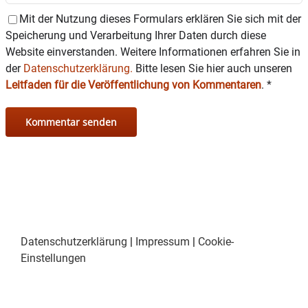
Mit der Nutzung dieses Formulars erklären Sie sich mit der
Speicherung und Verarbeitung Ihrer Daten durch diese
Website einverstanden. Weitere Informationen erfahren Sie in
der
Datenschutzerklärung.
Bitte lesen Sie hier auch unseren
Leitfaden für die Veröffentlichung von Kommentaren
.
*
Datenschutzerklärung
|
Impressum
|
Cookie-
Einstellungen