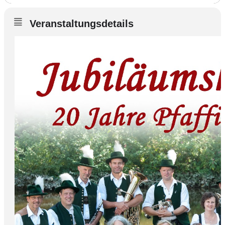
Veranstaltungsdetails