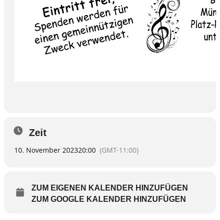
Zeit
10. November 2023
20:00
(GMT-11:00)
ZUM EIGENEN KALENDER HINZUFÜGEN
ZUM GOOGLE KALENDER HINZUFÜGEN