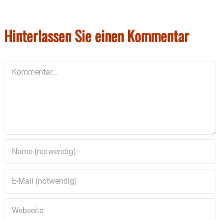
Hinterlassen Sie einen Kommentar
Kommentar