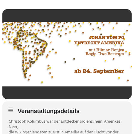
Veranstaltungsdetails
Christoph Kolumbus war der Entdecker Indiens, nein, Amerikas.
Nein,
die Wikinger landeten zuerst in Amerika auf der Flucht vor der