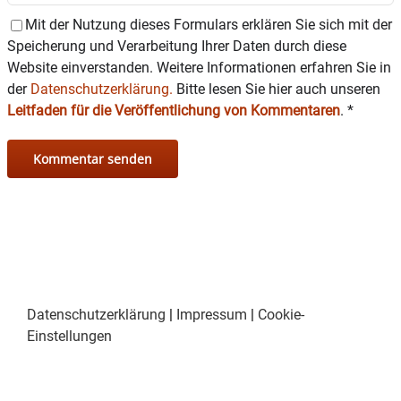
Mit der Nutzung dieses Formulars erklären Sie sich mit der
Speicherung und Verarbeitung Ihrer Daten durch diese
Website einverstanden. Weitere Informationen erfahren Sie in
der
Datenschutzerklärung.
Bitte lesen Sie hier auch unseren
Leitfaden für die Veröffentlichung von Kommentaren
.
*
Datenschutzerklärung
|
Impressum
|
Cookie-
Einstellungen