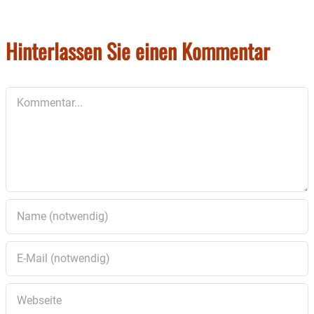
ONLINE-KARTENKAUF MIT SAALPLAN
Hinterlassen Sie einen Kommentar
Kommentar