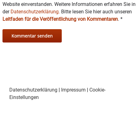
Website einverstanden. Weitere Informationen erfahren Sie in
der
Datenschutzerklärung.
Bitte lesen Sie hier auch unseren
Leitfaden für die Veröffentlichung von Kommentaren
.
*
Datenschutzerklärung
|
Impressum
|
Cookie-
Einstellungen