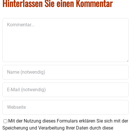
Hinterlassen Sie einen Kommentar
Kommentar
Mit der Nutzung dieses Formulars erklären Sie sich mit der
Speicherung und Verarbeitung Ihrer Daten durch diese