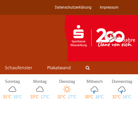
Datenschutzerklärung
Impressum
Schaufenster
Plakatwand