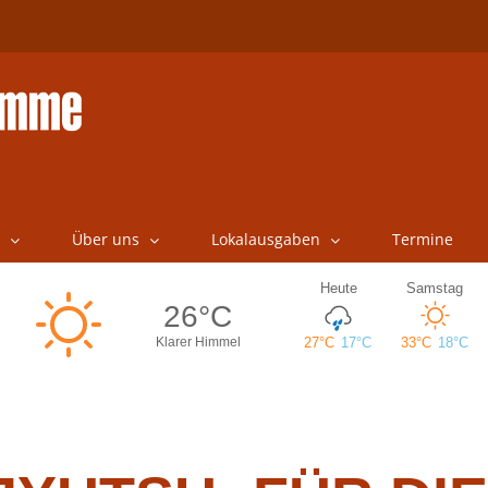
Über uns
Lokalausgaben
Termine